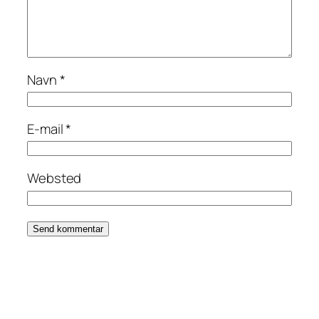
Navn
*
E-mail
*
Websted